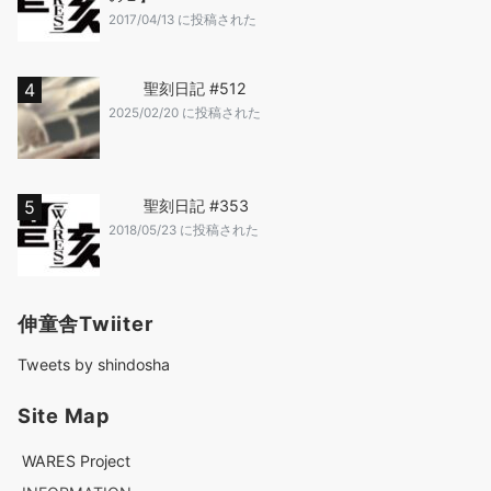
2017/04/13 に投稿された
聖刻日記 #512
2025/02/20 に投稿された
聖刻日記 #353
2018/05/23 に投稿された
伸童舎Twiiter
Tweets by shindosha
Site Map
WARES Project