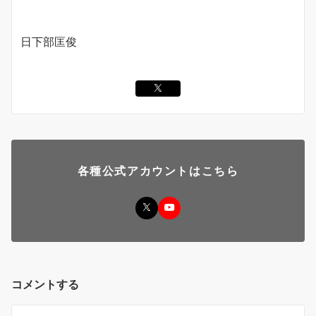
日下部匡俊
各種公式アカウントはこちら
コメントする