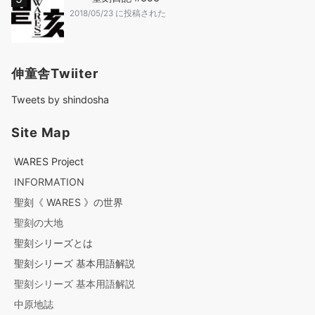
2018/05/23 に投稿された
伸童舎Twiiter
Tweets by shindosha
Site Map
WARES Project
INFORMATION
聖刻《 WARES 》の世界
聖刻の大地
聖刻シリーズとは
聖刻シリーズ 基本用語解説
聖刻シリーズ 基本用語解説
中原地誌