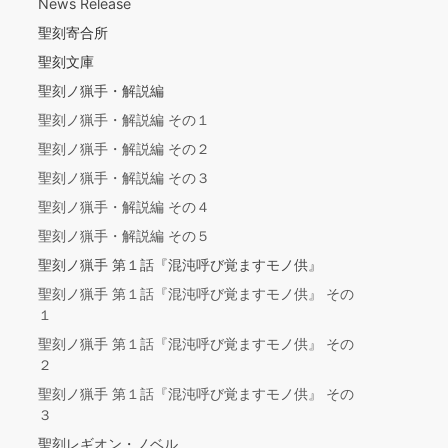
News Release
聖刻寄合所
聖刻文庫
聖刻ノ猟手・解説編
聖刻ノ猟手・解説編 その１
聖刻ノ猟手・解説編 その２
聖刻ノ猟手・解説編 その３
聖刻ノ猟手・解説編 その４
聖刻ノ猟手・解説編 その５
聖刻ノ猟手 第１話『混沌呼び覚ますモノ供』
聖刻ノ猟手 第１話『混沌呼び覚ますモノ供』 その
１
聖刻ノ猟手 第１話『混沌呼び覚ますモノ供』 その
２
聖刻ノ猟手 第１話『混沌呼び覚ますモノ供』 その
３
聖刻レギオン・ノベル