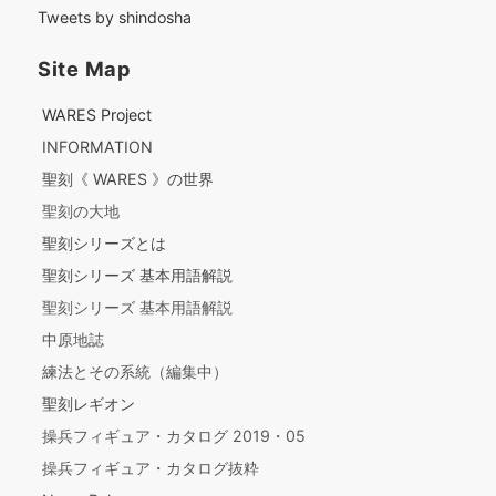
Tweets by shindosha
Site Map
WARES Project
INFORMATION
聖刻《 WARES 》の世界
聖刻の大地
聖刻シリーズとは
聖刻シリーズ 基本用語解説
聖刻シリーズ 基本用語解説
中原地誌
練法とその系統（編集中）
聖刻レギオン
操兵フィギュア・カタログ 2019・05
操兵フィギュア・カタログ抜粋