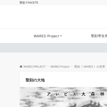
聖刻 FANSITE
聖刻寄合
WARES Project
WARES PROJECT
WARES Project
聖刻《 WARES 》の世界
聖刻の大地