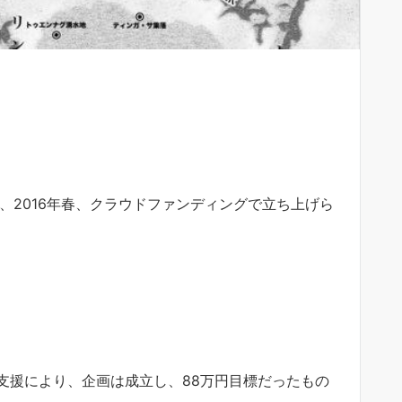
、2016年春、クラウドファンディングで立ち上げら
支援により、企画は成立し、88万円目標だったもの