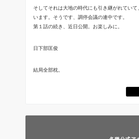
そしてそれは大地の時代にも引き継がれていて
います。そうです、調停会議の連中です。
第１話の続き、近日公開。お楽しみに。
日下部匡俊
結局全部枕。
各種公式ア