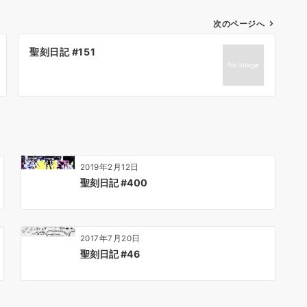
次のページへ
聖刻日記 #151
2019年2月12日
聖刻日記 #400
2017年7月20日
聖刻日記 #46