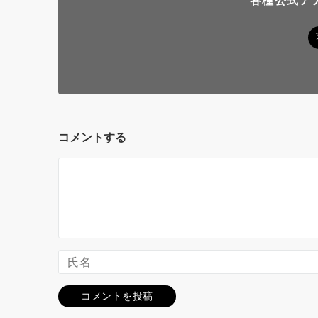
コメントする