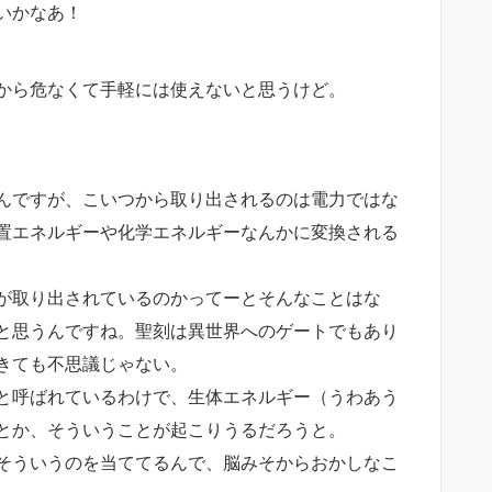
いかなあ！
から危なくて手軽には使えないと思うけど。
んですが、こいつから取り出されるのは電力ではな
置エネルギーや化学エネルギーなんかに変換される
が取り出されているのかってーとそんなことはな
と思うんですね。聖刻は異世界へのゲートでもあり
きても不思議じゃない。
と呼ばれているわけで、生体エネルギー（うわあう
とか、そういうことが起こりうるだろうと。
そういうのを当ててるんで、脳みそからおかしなこ