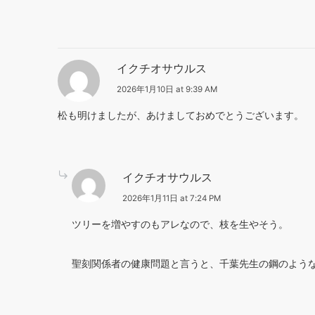
イクチオサウルス
2026年1月10日 at 9:39 AM
松も明けましたが、あけましておめでとうございます。
イクチオサウルス
2026年1月11日 at 7:24 PM
ツリーを増やすのもアレなので、枝を生やそう。
聖刻関係者の健康問題と言うと、千葉先生の鋼のよう