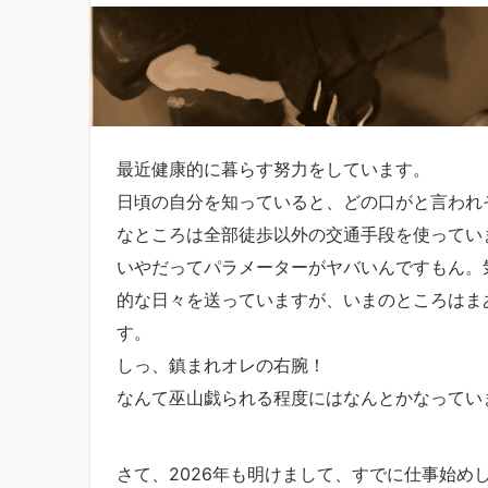
最近健康的に暮らす努力をしています。
日頃の自分を知っていると、どの口がと言われ
なところは全部徒歩以外の交通手段を使ってい
いやだってパラメーターがヤバいんですもん。
的な日々を送っていますが、いまのところはま
す。
しっ、鎮まれオレの右腕！
なんて巫山戯られる程度にはなんとかなってい
さて、2026年も明けまして、すでに仕事始め