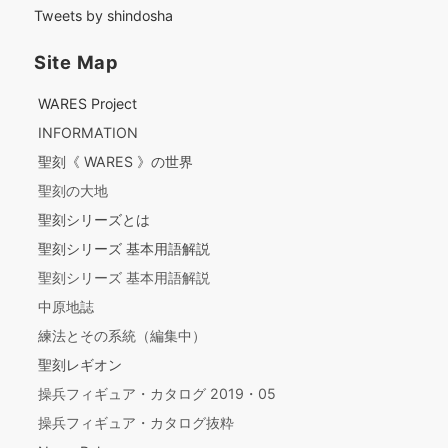
Tweets by shindosha
Site Map
WARES Project
INFORMATION
聖刻《 WARES 》の世界
聖刻の大地
聖刻シリーズとは
聖刻シリーズ 基本用語解説
聖刻シリーズ 基本用語解説
中原地誌
練法とその系統（編集中）
聖刻レギオン
操兵フィギュア・カタログ 2019・05
操兵フィギュア・カタログ抜粋