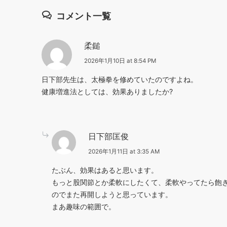
コメント一覧
柔鎚
2026年1月10日 at 8:54 PM
日下部先生は、太極拳を修めていたのですよね。
健康増進法としては、効果ありましたか?
日下部匡俊
2026年1月11日 at 3:35 AM
たぶん、効果はあると思います。
もっと股関節とか柔軟にしたくて、柔軟やってたら飽
のでまた再開しようと思っています。
まあ趣味の範囲で。