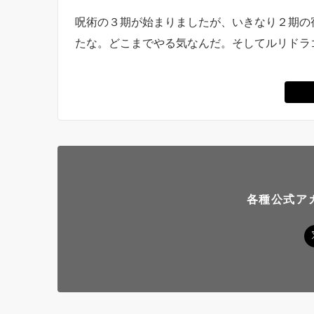
呪術の３期が始まりましたが、いきなり２期の
たな。どこまでやる気なんだ。そしてルリドラ
各種公式ア