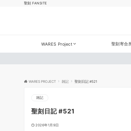
聖刻 FANSITE
聖刻寄合
WARES Project
WARES PROJECT
雑記
聖刻日記 #521
雑記
聖刻日記 #521
2026年1月9日