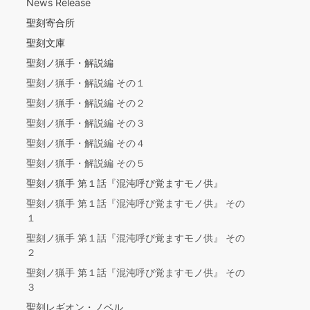
News Release
聖刻寄合所
聖刻文庫
聖刻ノ猟手・解説編
聖刻ノ猟手・解説編 その１
聖刻ノ猟手・解説編 その２
聖刻ノ猟手・解説編 その３
聖刻ノ猟手・解説編 その４
聖刻ノ猟手・解説編 その５
聖刻ノ猟手 第１話『混沌呼び覚ますモノ供』
聖刻ノ猟手 第１話『混沌呼び覚ますモノ供』 その
１
聖刻ノ猟手 第１話『混沌呼び覚ますモノ供』 その
２
聖刻ノ猟手 第１話『混沌呼び覚ますモノ供』 その
３
聖刻レギオン・ノベル