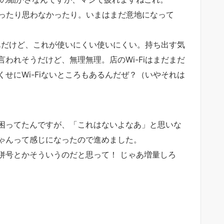
思ったり思わなかったり。いまはまだ意地になって
たんだけど、これが使いにくい使いにくい。持ち出す気
われそうだけど、無理無理。店のWi-Fiはまだまだ
せにWi-Fiないところもあるんだぜ？（いやそれは
困ってたんですが、「これはないよなあ」と思いな
ゃんって感じになったので進めました。
併号とかそういうのだと思って！ じゃあ増量しろ