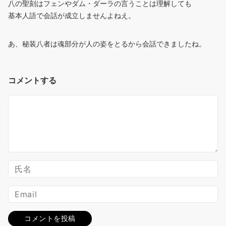
八の聖刻はフェンやダム・ダーラの言うことは理解しても
基本人語で会話が成立しませんよねえ。
あ、秘装八者は魂部分が人の姿をとるから会話できましたね。
コメントする