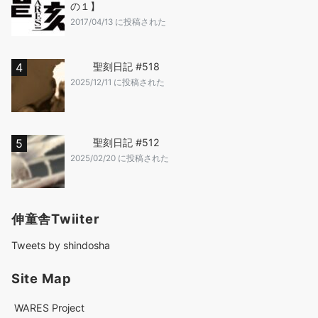
の１】
2017/04/13 に投稿された
聖刻日記 #518
2025/12/11 に投稿された
聖刻日記 #512
2025/02/20 に投稿された
伸童舎Twiiter
Tweets by shindosha
Site Map
WARES Project