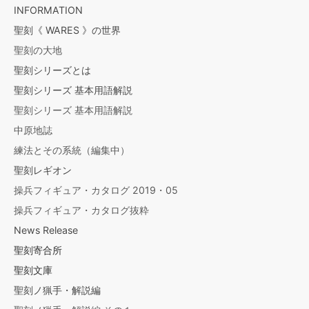
INFORMATION
聖刻《 WARES 》の世界
聖刻の大地
聖刻シリーズとは
聖刻シリーズ 基本用語解説
聖刻シリーズ 基本用語解説
中原地誌
練法とその系統（編集中）
聖刻レギオン
操兵フィギュア・カタログ 2019・05
操兵フィギュア・カタログ抜粋
News Release
聖刻寄合所
聖刻文庫
聖刻ノ猟手・解説編