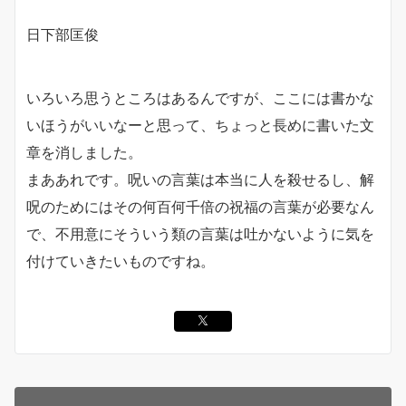
日下部匡俊
いろいろ思うところはあるんですが、ここには書かな
いほうがいいなーと思って、ちょっと長めに書いた文
章を消しました。
まああれです。呪いの言葉は本当に人を殺せるし、解
呪のためにはその何百何千倍の祝福の言葉が必要なん
で、不用意にそういう類の言葉は吐かないように気を
付けていきたいものですね。