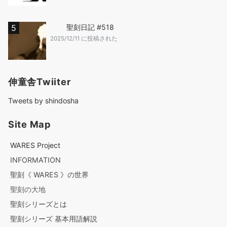
聖刻日記 #518
2025/12/11 に投稿された
伸童舎Twiiter
Tweets by shindosha
Site Map
WARES Project
INFORMATION
聖刻《 WARES 》の世界
聖刻の大地
聖刻シリーズとは
聖刻シリーズ 基本用語解説