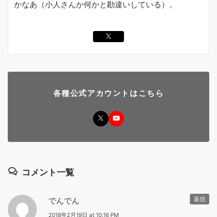
かなあ（小人さんか何かと勘違いしている）。
各種公式アカウントはこちら
コメント一覧
でんでん
返信
2018年2月19日 at 10:16 PM