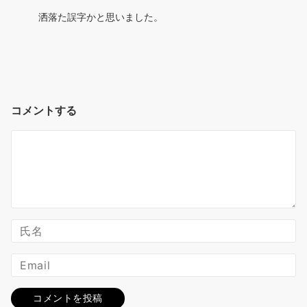
洒落た誤字かと思いました。
コメントする