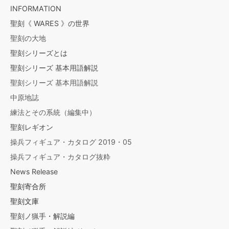
INFORMATION
聖刻《 WARES 》の世界
聖刻の大地
聖刻シリーズとは
聖刻シリーズ 基本用語解説
聖刻シリーズ 基本用語解説
中原地誌
練法とその系統（編集中）
聖刻レギオン
操兵フィギュア・カタログ 2019・05
操兵フィギュア・カタログ抜粋
News Release
聖刻寄合所
聖刻文庫
聖刻ノ猟手・解説編