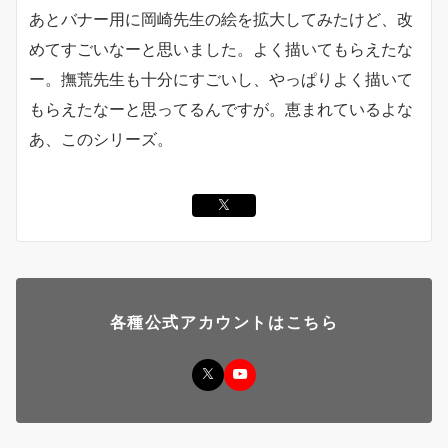
あとバナー用に岡崎先生の絵を拡大してみたけど、改
めてすごいなーと思いました。よく描いてもらえたな
ー。撫荒先生も十分にすごいし、やっぱりよく描いて
もらえたなーと思ってるんですが。恵まれているよな
あ、このシリーズ。
各種公式アカウントはこちら