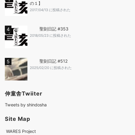
の１】
2017/04/13 に投稿された
聖刻日記 #353
2018/05/23 に投稿された
聖刻日記 #512
2025/02/20 に投稿された
伸童舎Twiiter
Tweets by shindosha
Site Map
WARES Project