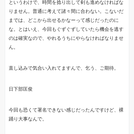
というわけで、時間を捻り出して剣も進めなければな
りません。普通に考えて諸々間に合わない。こないだ
までは、どこから出せるかなーって感じだったのに
な。とはいえ、今回もぐずぐずしていたら機会を逃す
のは確実なので、やれるうちにやらなければなりませ
ん。
直し込みで気合い入れてますんで、乞う、ご期待。
日下部匡俊
今回も恐くて署名できない感じだったんですけど、裸
踊り大事なんで。