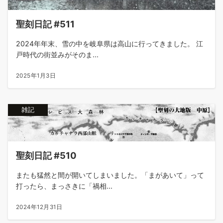
聖刻日記 #511
2024年年末、雪の中を岐阜県は高山に行ってきました。 江
戸時代の街並みがそのま...
2025年1月3日
雑記
聖刻日記 #510
またも猛然と間が開いてしまいました。「まがあいて」って
打ったら、まっさきに「禍相...
2024年12月31日