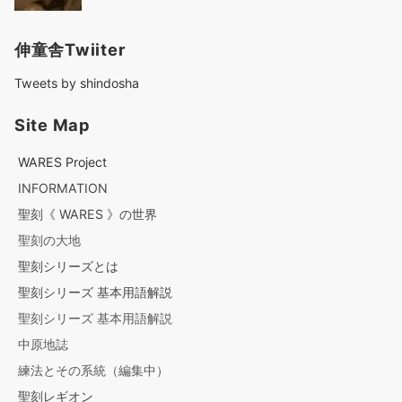
伸童舎Twiiter
Tweets by shindosha
Site Map
WARES Project
INFORMATION
聖刻《 WARES 》の世界
聖刻の大地
聖刻シリーズとは
聖刻シリーズ 基本用語解説
聖刻シリーズ 基本用語解説
中原地誌
練法とその系統（編集中）
聖刻レギオン