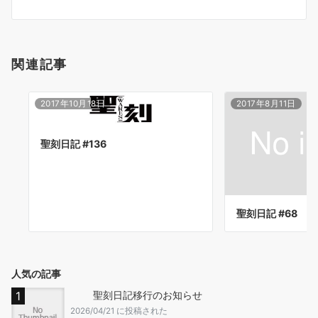
ン
関連記事
2017年10月18日
2017年8月11日
聖刻日記 #136
聖刻日記 #68
人気の記事
聖刻日記移行のお知らせ
2026/04/21 に投稿された