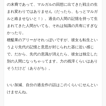
の末裔であって、マルガルの回想に出てきた戦士の生
まれ変わりではありません（だったら、もっとマルガ
ルと絡ませないと！）。過去の人間の記憶を持って生
まれてきた人間がいても、それは知識の共有にすぎな
かったり。
梗醍果のアリーがそれっぽいですが、彼女も転生とい
うより先代の記憶と意思が封じられた器に近い感じ
で。だから、先代の意識が消えたら、彼女は独立した
別の人間になっちゃってます。力の残滓くらいはあり
そうだけど（ありがち）。
いい加減、自分の過去作の話はこのくらいにせんとい
けませんね。