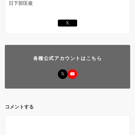
日下部匡俊
各種公式アカウントはこちら
コメントする