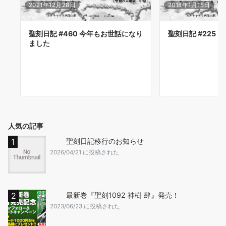
2021年12月28日
2018年1月15日
聖刻日記 #460 今年もお世話になり
聖刻日記 #225
ました
人気の記事
聖刻日記移行のお知らせ
2026/04/21 に投稿された
最新巻『聖刻1092 神樹 肆』発売！
2023/06/23 に投稿された