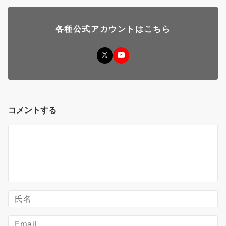
各種公式アカウントはこちら
コメントする