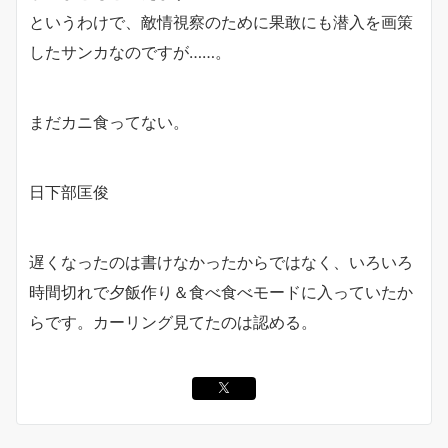
というわけで、敵情視察のために果敢にも潜入を画策
したサンカなのですが……。
まだカニ食ってない。
日下部匡俊
遅くなったのは書けなかったからではなく、いろいろ
時間切れで夕飯作り＆食べ食べモードに入っていたか
らです。カーリング見てたのは認める。