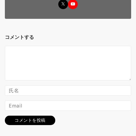
コメントする