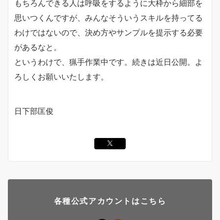
もちろんできる人は呼吸をするように大枠から細部を
思いつくんですが、みんなそういうスキルを持ってる
わけではないので、決め方やサンプルを提示する必要
があるなと。
というわけで、猟手作業中です。続きは近日公開。よ
ろしくお願いいたします。
日下部匡俊
各種公式アカウントはこちら