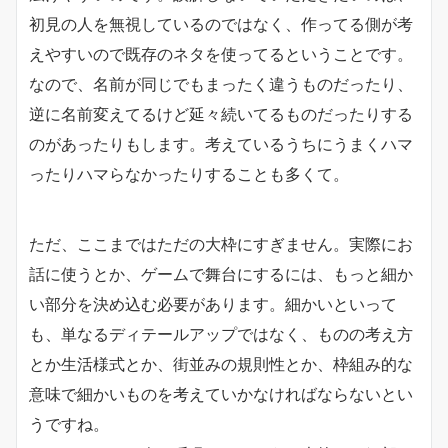
初見の人を無視しているのではなく、作ってる側が考
えやすいので既存のネタを使ってるということです。
なので、名前が同じでもまったく違うものだったり、
逆に名前変えてるけど延々続いてるものだったりする
のがあったりもします。考えているうちにうまくハマ
ったりハマらなかったりすることも多くて。
ただ、ここまではただの大枠にすぎません。実際にお
話に使うとか、ゲームで舞台にするには、もっと細か
い部分を決め込む必要があります。細かいといって
も、単なるディテールアップではなく、ものの考え方
とか生活様式とか、街並みの規則性とか、枠組み的な
意味で細かいものを考えていかなければならないとい
うですね。