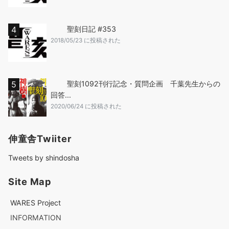
聖刻日記 #353
2018/05/23 に投稿された
聖刻1092刊行記念・質問企画 千葉先生からの
回答...
2020/06/24 に投稿された
伸童舎Twiiter
Tweets by shindosha
Site Map
WARES Project
INFORMATION