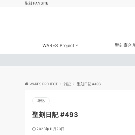
聖刻 FANSITE
聖刻寄合
WARES Project
WARES PROJECT
雑記
聖刻日記 #493
雑記
聖刻日記 #493
2023年11月20日