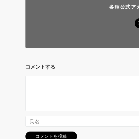
各種公式ア
コメントする