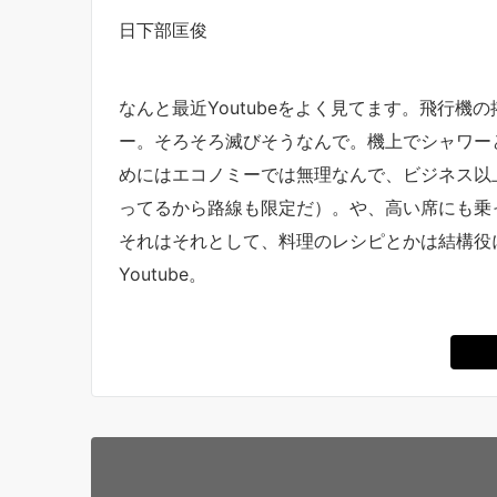
日下部匡俊
なんと最近Youtubeをよく見てます。飛行機
ー。そろそろ滅びそうなんで。機上でシャワー
めにはエコノミーでは無理なんで、ビジネス以
ってるから路線も限定だ）。や、高い席にも乗
それはそれとして、料理のレシピとかは結構役
Youtube。