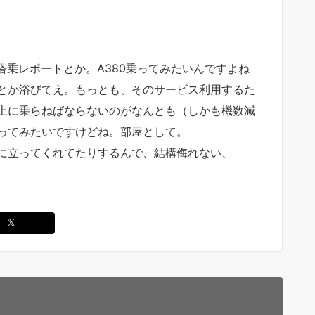
の搭乗レポートとか。A380乗ってみたいんですよね
とか浴びてえ。もっとも、そのサービス利用するた
上に乗らねばならないのがなんとも（しかも機数減
ってみたいですけどね。部屋として。
に立ってくれてたりするんで、結構侮れない、