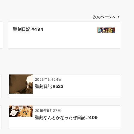
次のページへ
聖刻日記 #494
2026年3月24日
聖刻日記 #523
2019年5月27日
聖刻なんとかなったぜ日記 #409