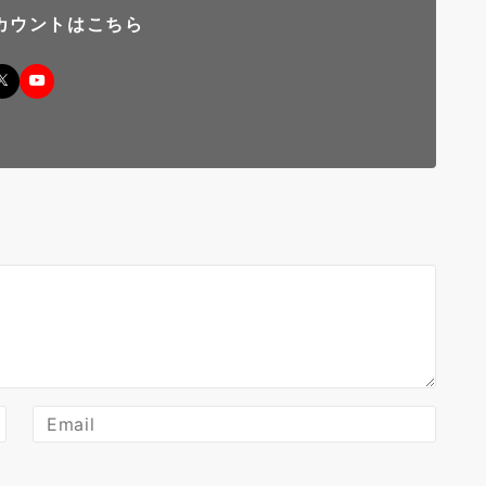
カウントはこちら