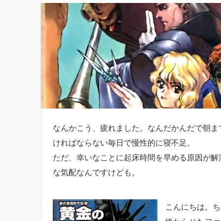
なんかこう、疲れました。なんだかんだで朝ま
ければならない毎日で慢性的に寝不足。
ただ、幸いなことに起床時間を早める原因が解
な気配なんですけども。
こんにちは。ち