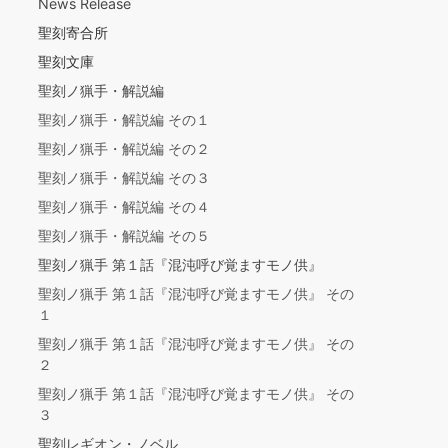
News Release
聖刻寄合所
聖刻文庫
聖刻ノ猟手・解説編
聖刻ノ猟手・解説編 その１
聖刻ノ猟手・解説編 その２
聖刻ノ猟手・解説編 その３
聖刻ノ猟手・解説編 その４
聖刻ノ猟手・解説編 その５
聖刻ノ猟手 第１話『混沌呼び覚ますモノ供』
聖刻ノ猟手 第１話『混沌呼び覚ますモノ供』 その
１
聖刻ノ猟手 第１話『混沌呼び覚ますモノ供』 その
２
聖刻ノ猟手 第１話『混沌呼び覚ますモノ供』 その
３
聖刻レギオン・ノベル