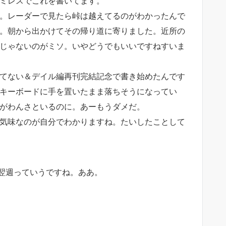
ミレスでこれを書いてます。
。レーダーで見たら峠は越えてるのがわかったんで
。朝から出かけてその帰り道に寄りました。近所の
じゃないのがミソ。いやどうでもいいですねすいま
てない＆デイル編再刊完結記念で書き始めたんです
キーボードに手を置いたまま落ちそうになってい
がわんさといるのに。あーもうダメだ。
気味なのが自分でわかりますね。たいしたことして
翌週っていうですね。ああ。