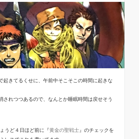
で起きてるくせに、午前中そこそこの時間に起きな
消されつつあるので、なんとか睡眠時間は戻せそう
ょうど４日ほど前に『
黄金の聖戦士
』のチェックを