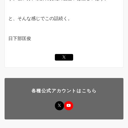
と、そんな感じでこの話続く。
日下部匡俊
各種公式アカウントはこちら