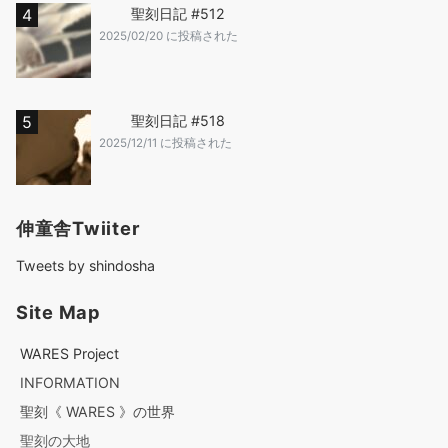
聖刻日記 #512
2025/02/20 に投稿された
聖刻日記 #518
2025/12/11 に投稿された
伸童舎Twiiter
Tweets by shindosha
Site Map
WARES Project
INFORMATION
聖刻《 WARES 》の世界
聖刻の大地