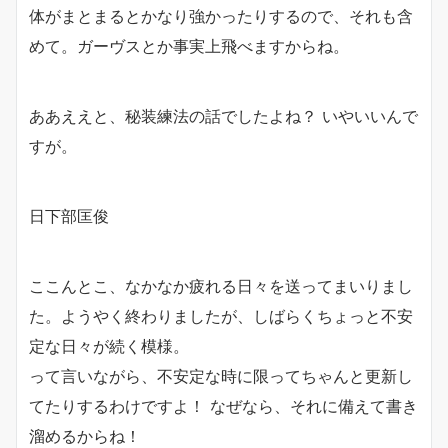
体がまとまるとかなり強かったりするので、それも含
めて。ガーヴスとか事実上飛べますからね。
ああええと、秘装練法の話でしたよね？ いやいいんで
すが。
日下部匡俊
ここんとこ、なかなか疲れる日々を送ってまいりまし
た。ようやく終わりましたが、しばらくちょっと不安
定な日々が続く模様。
って言いながら、不安定な時に限ってちゃんと更新し
てたりするわけですよ！ なぜなら、それに備えて書き
溜めるからね！