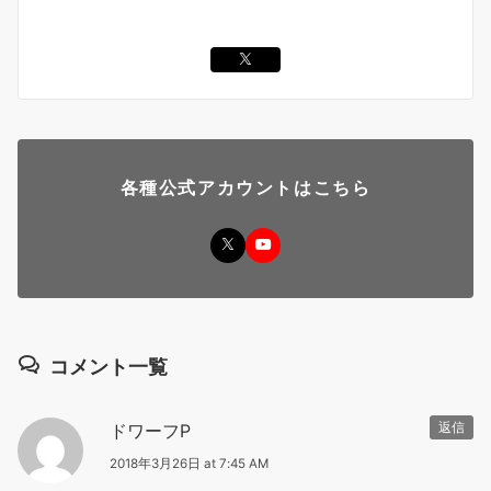
各種公式アカウントはこちら
コメント一覧
ドワーフP
返信
2018年3月26日 at 7:45 AM