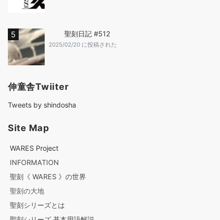
聖刻日記 #512
2025/02/20 に投稿された
伸童舎Twiiter
Tweets by shindosha
Site Map
WARES Project
INFORMATION
聖刻《 WARES 》の世界
聖刻の大地
聖刻シリーズとは
聖刻シリーズ 基本用語解説