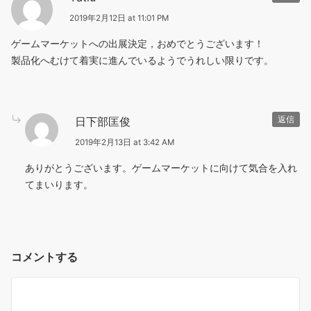
2019年2月12日 at 11:01 PM
ゲームマーケットへの出展決定，おめでとうございます！
製品化へむけて着実に進んでいるようでうれしい限りです。
日下部匡俊
返信
2019年2月13日 at 3:42 AM
ありがとうございます。ゲームマーケットに向けて気合を入れ
てまいります。
コメントする