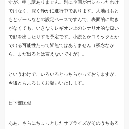
すが、申し訳ありません。別に企画がポシャったわけ
ではなく、深く静かに進行中であります。大地はもと
もとゲームなどの設定ベースですんで、表面的に動き
がなくても、いきなりレギオン上のシナリオ的な扱い
で顔を出したりする予定です。小説とかコミックとか
で出る可能性だって皆無ではありません（残念なが
ら、まだ出るとは言えないですが）。
というわけで、いろいろとっちらかっておりますが、
今後ともよろしくお願いいたします。
日下部匡俊
ああ、さらにちょっとしたサプライズがそのうちある