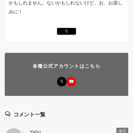
かもしれません。ないかもしれないけど。お、お楽し
みに！
各種公式アカウントはこちら
コメント一覧
Yatiu
返信