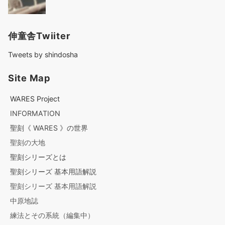
伸童舎Twiiter
Tweets by shindosha
Site Map
WARES Project
INFORMATION
聖刻《 WARES 》の世界
聖刻の大地
聖刻シリーズとは
聖刻シリーズ 基本用語解説
聖刻シリーズ 基本用語解説
中原地誌
練法とその系統（編集中）