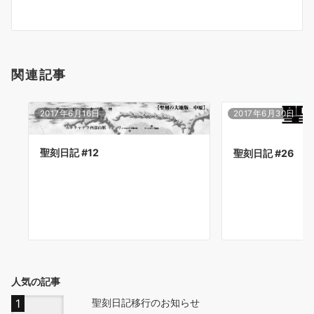
ョ
ン
関連記事
2017年6月16日
2017年6月30日
聖刻日記 #12
聖刻日記 #26
人気の記事
聖刻日記移行のお知らせ