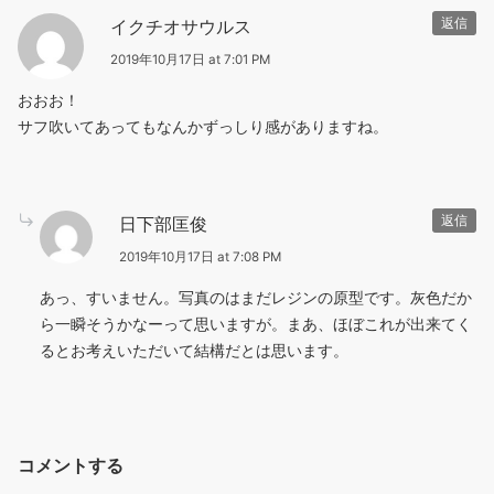
イクチオサウルス
返信
2019年10月17日 at 7:01 PM
おおお！
サフ吹いてあってもなんかずっしり感がありますね。
日下部匡俊
返信
2019年10月17日 at 7:08 PM
あっ、すいません。写真のはまだレジンの原型です。灰色だか
ら一瞬そうかなーって思いますが。まあ、ほぼこれが出来てく
るとお考えいただいて結構だとは思います。
コメントする