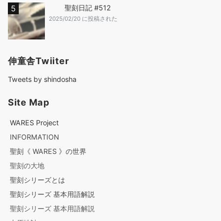
聖刻日記 #512
2025/02/20 に投稿された
伸童舎Twiiter
Tweets by shindosha
Site Map
WARES Project
INFORMATION
聖刻《 WARES 》の世界
聖刻の大地
聖刻シリーズとは
聖刻シリーズ 基本用語解説
聖刻シリーズ 基本用語解説