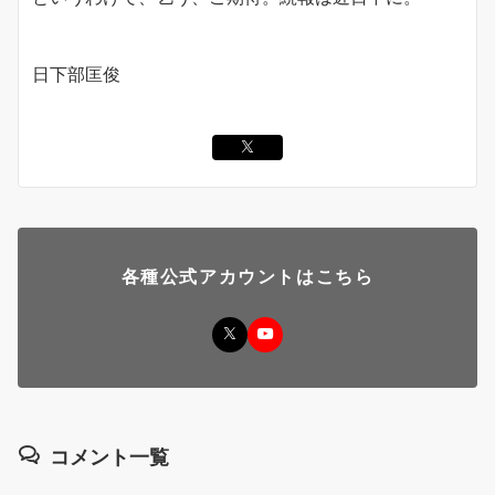
日下部匡俊
各種公式アカウントはこちら
コメント一覧