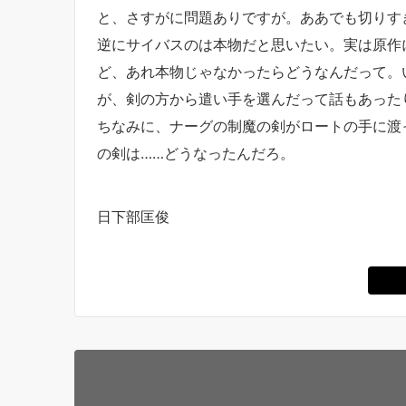
と、さすがに問題ありですが。ああでも切りす
逆にサイバスのは本物だと思いたい。実は原作
ど、あれ本物じゃなかったらどうなんだって。
が、剣の方から遣い手を選んだって話もあった
ちなみに、ナーグの制魔の剣がロートの手に渡
の剣は……どうなったんだろ。
日下部匡俊