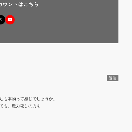
カウントはこちら
返信
ちも本物って感じでしょうか。
ても、魔力殺しの力を