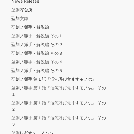
News Release
聖刻寄合所
聖刻文庫
聖刻ノ猟手・解説編
聖刻ノ猟手・解説編 その１
聖刻ノ猟手・解説編 その２
聖刻ノ猟手・解説編 その３
聖刻ノ猟手・解説編 その４
聖刻ノ猟手・解説編 その５
聖刻ノ猟手 第１話『混沌呼び覚ますモノ供』
聖刻ノ猟手 第１話『混沌呼び覚ますモノ供』 その
１
聖刻ノ猟手 第１話『混沌呼び覚ますモノ供』 その
２
聖刻ノ猟手 第１話『混沌呼び覚ますモノ供』 その
３
聖刻レギオン・ノベル