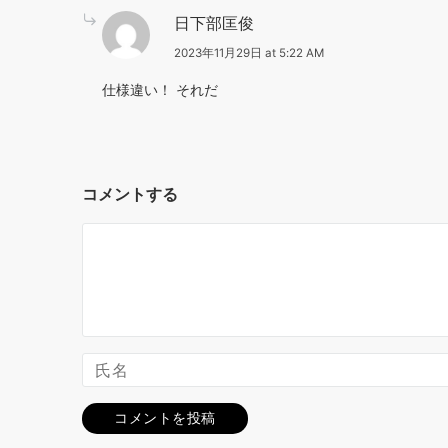
日下部匡俊
2023年11月29日 at 5:22 AM
仕様違い！ それだ
コメントする