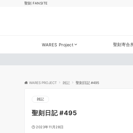
聖刻 FANSITE
聖刻寄合
WARES Project
WARES PROJECT
雑記
聖刻日記 #495
雑記
聖刻日記 #495
2023年11月28日